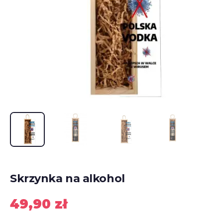
Skrzynka na alkohol
49,90
zł