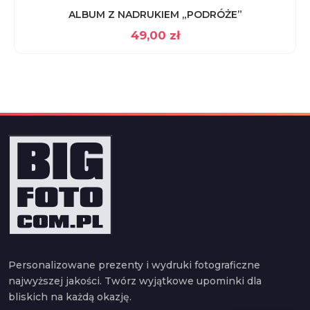
ALBUM Z NADRUKIEM „PODRÓŻE”
49,00
zł
Personalizowane prezenty i wydruki fotograficzne
najwyższej jakości. Twórz wyjątkowe upominki dla
bliskich na każdą okazję.