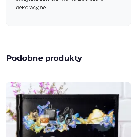
dekoracyjne
Podobne produkty