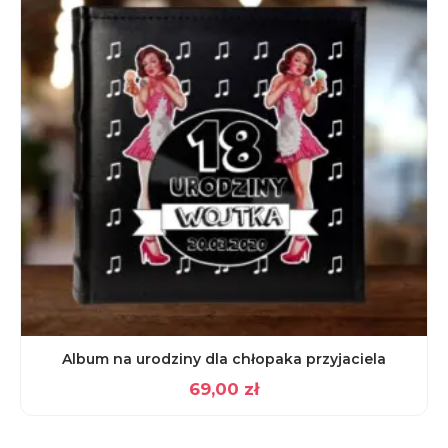
Album na urodziny dla chłopaka przyjaciela
69,00
zł