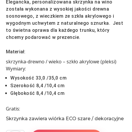
Elegancka, personalizowana skrzynka na wino
została wykonana z wysokiej jakości drewna
sosnowego, z wieczkiem ze szkła akrylowego i
wygodnym uchwytem z naturalnego sznurka. Jest
to świetna oprawa dla każdego trunku, który
chcemy podarować w prezencie.
Materiał:
skrzynka-drewno / wieko – szkło akrylowe (pleksi)
Wymiary:
Wysokość 33,0 /35,0 cm
Szerokość 8,4 /10,4 cm
Głębokość 8,4 /10,4 cm
Gratis:
Skrzynka zawiera wiórka ECO szare / dekoracyjne