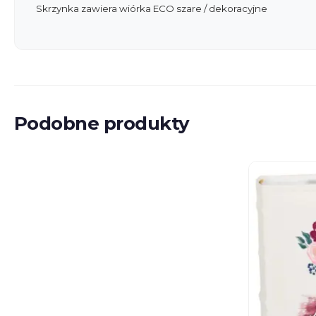
Skrzynka zawiera wiórka ECO szare / dekoracyjne
Podobne produkty