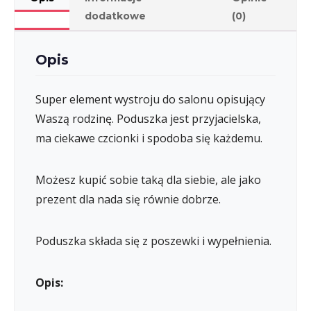
dodatkowe
(0)
Opis
Super element wystroju do salonu opisujący
Waszą rodzinę. Poduszka jest przyjacielska,
ma ciekawe czcionki i spodoba się każdemu.
Możesz kupić sobie taką dla siebie, ale jako
prezent dla nada się równie dobrze.
Poduszka składa się z poszewki i wypełnienia.
Opis: