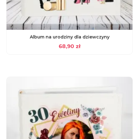
Album na urodziny dla dziewczyny
68,90
zł