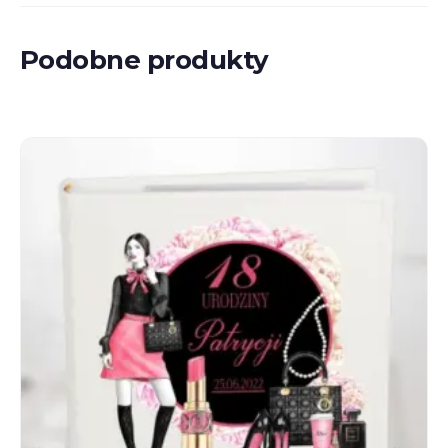
Podobne produkty