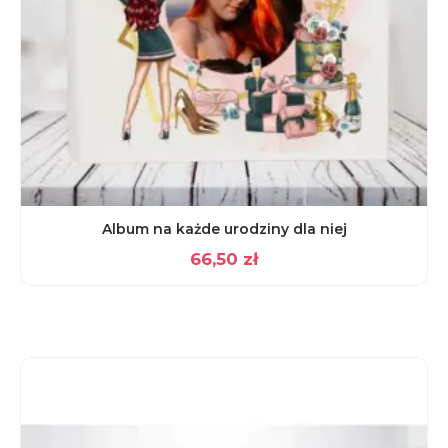
Album na każde urodziny dla niej
66,50
zł