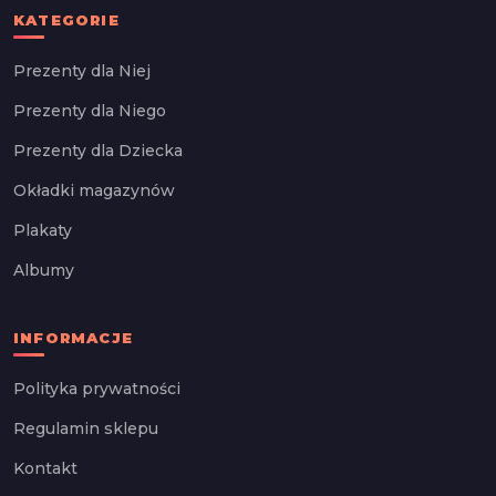
KATEGORIE
Prezenty dla Niej
Prezenty dla Niego
Prezenty dla Dziecka
Okładki magazynów
Plakaty
Albumy
INFORMACJE
Polityka prywatności
Regulamin sklepu
Kontakt