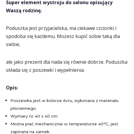
Super element wystroju do salonu opisujący
Waszą rodzinę.
Poduszka jest przyjacielska, ma ciekawe czcionki i
spodoba się każdemu. Możesz kupić sobie taką dla
siebie,
ale jako prezent dla nada się równie dobrze. Poduszka
składa się z poszewki i wypełnienia.
Opis:
Poszewka jest w kolorze écru, wykonana z materiału
płóciennego.
Wymiary to 40 x 40 cm.
Można prać mechanicznie w temperaturze 40°C, jest
zapinana na zamek.