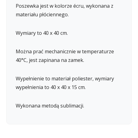
Poszewka jest w kolorze écru, wykonana z
materiału płóciennego.
Wymiary to 40 x 40 cm.
Można prać mechanicznie w temperaturze
40°C, jest zapinana na zamek.
Wypełnienie to materiał poliester, wymiary
wypełnienia to 40 x 40 x 15 cm.
Wykonana metodą sublimacji.