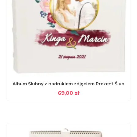
Album Ślubny z nadrukiem zdjęciem Prezent Ślub
69,00
zł