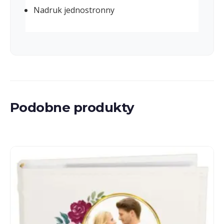
Nadruk jednostronny
Podobne produkty