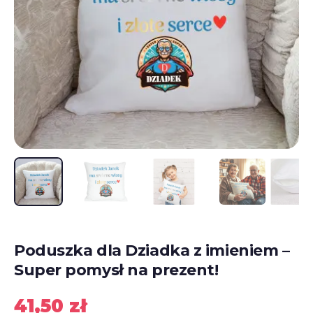
Poduszka dla Dziadka z imieniem –
Super pomysł na prezent!
41,50
zł