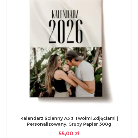
Kalendarz Ścienny A3 z Twoimi Zdjęciami |
Personalizowany, Gruby Papier 300g
55,00
zł