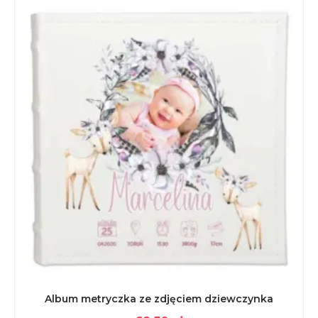
Album metryczka ze zdjęciem dziewczynka