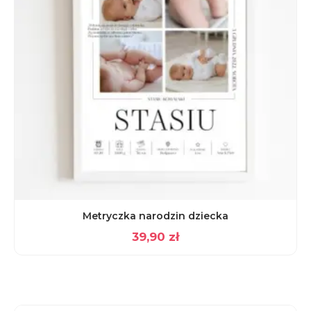
Metryczka narodzin dziecka
39,90
zł