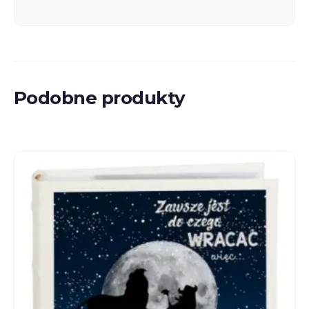
Podobne produkty