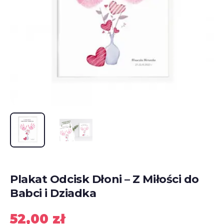
Plakat Odcisk Dłoni – Z Miłości do
Babci i Dziadka
52,00
zł