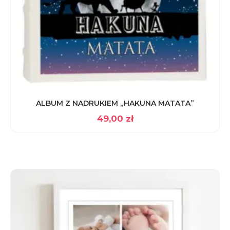
ALBUM Z NADRUKIEM „HAKUNA MATATA”
49,00
zł