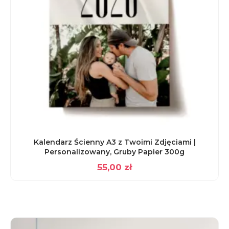
Kalendarz Ścienny A3 z Twoimi Zdjęciami |
Personalizowany, Gruby Papier 300g
55,00
zł