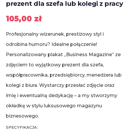
prezent dla szefa lub kolegi z pracy
105,00
zł
Profesjonalny wizerunek, prestiżowy styl i
odrobina humoru? Idealne połączenie!
Personalizowany plakat „Business Magazine” ze
zdjęciem to wyjątkowy prezent dla szefa,
współpracownika, przedsiębiorcy, menedżera lub
kolegi z biura. Wystarczy przesłać zdjęcie oraz
imię i ewentualną dedykację – a my stworzymy
okładkę w stylu luksusowego magazynu
biznesowego.
SPECYFIKACJA: