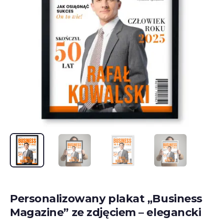
Personalizowany plakat „Business
Magazine” ze zdjęciem – elegancki