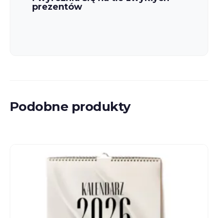
prezentów
Podobne produkty