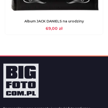
Album JACK DANIELS na urodziny
69,00
zł