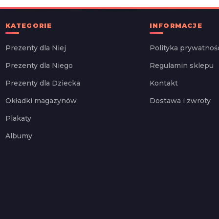
KATEGORIE
INFORMACJE
Prezenty dla Niej
Polityka prywatnoś
Prezenty dla Niego
Regulamin sklepu
Prezenty dla Dziecka
Kontakt
Okładki magazynów
Dostawa i zwroty
Plakaty
Albumy