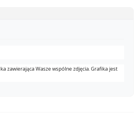
fika zawierająca Wasze wspólne zdjęcia. Grafika jest