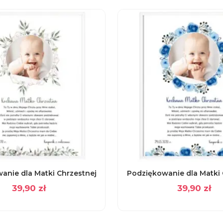
anie dla Matki Chrzestnej
Podziękowanie dla Matki 
39,90
zł
39,90
zł