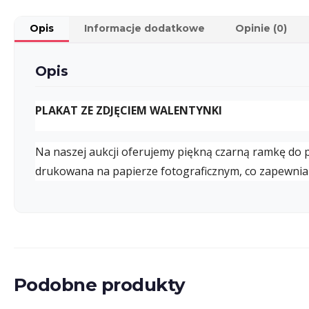
Opis
Informacje dodatkowe
Opinie (0)
Opis
PLAKAT ZE ZDJĘCIEM WALENTYNKI
Na naszej aukcji oferujemy piękną czarną ramkę do
drukowana na papierze fotograficznym, co zapewnia 
Podobne produkty