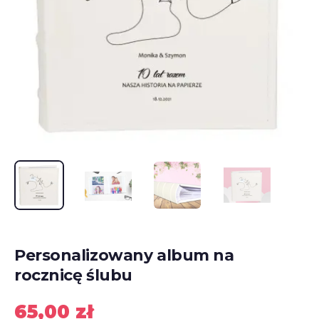
Personalizowany album na
rocznicę ślubu
65,00
zł