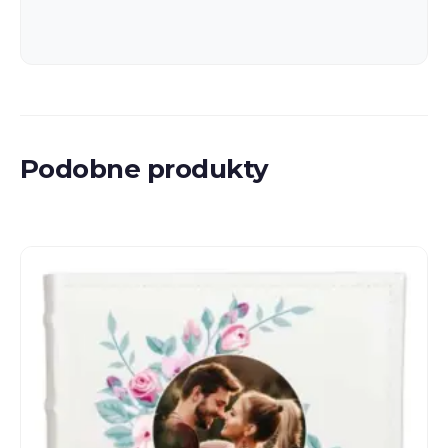
Podobne produkty