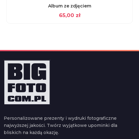
Album ze zdjęciem
65,00
zł
Personalizowane prezenty i wydruki fotograficzne
najwyższej jakości. Twórz wyjątkowe upominki dla
bliskich na każdą okazję.