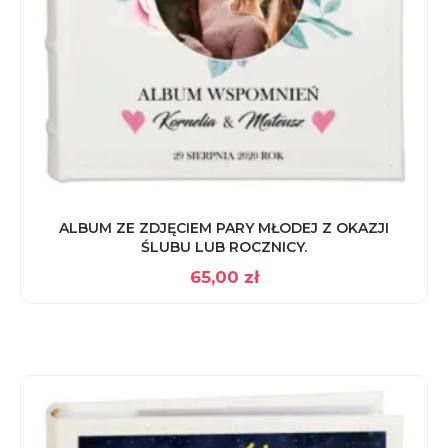
ALBUM ZE ZDJĘCIEM PARY MŁODEJ Z OKAZJI
ŚLUBU LUB ROCZNICY.
65,00
zł