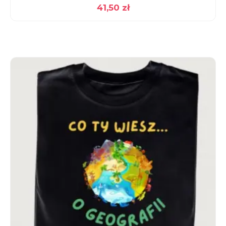
41,50
zł