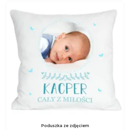
Poduszka ze zdjęciem