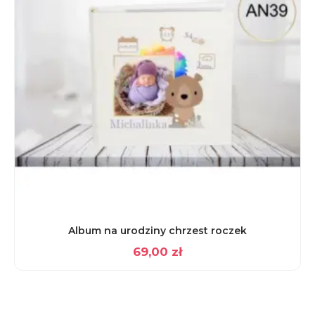
Album na urodziny chrzest roczek
69,00
zł