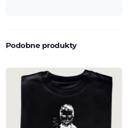
Podobne produkty