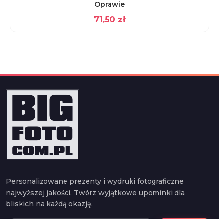
Oprawie
71,50
zł
Personalizowane prezenty i wydruki fotograficzne
najwyższej jakości. Twórz wyjątkowe upominki dla
bliskich na każdą okazję.