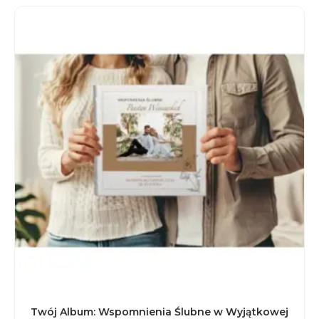
Twój Album: Wspomnienia Ślubne w Wyjątkowej