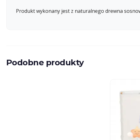
Produkt wykonany jest z naturalnego drewna sosno
Podobne produkty