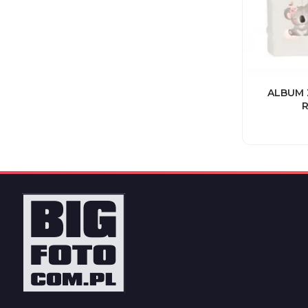
ALBUM 