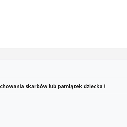
 chowania skarbów lub pamiątek dziecka !