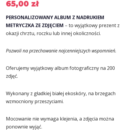
65,00
zł
PERSONALIZOWANY ALBUM Z NADRUKIEM
METRYCZKA ZE ZDJĘCIEM
– to wyjątkowy prezent z
okazji chrztu, roczku lub innej okoliczności.
Pozwoli na przechowanie najcenniejszych wspomnień.
Oferujemy wyjątkowy album fotograficzny na 200
zdjęć.
Wykonany z gładkiej białej ekoskóry, na brzegach
wzmocniony przeszyciami.
Mocowanie nie wymaga klejenia, a zdjęcia można
ponownie wyjąć.