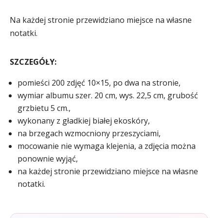
Na każdej stronie przewidziano miejsce na własne
notatki.
SZCZEGÓŁY:
pomieści 200 zdjęć 10×15, po dwa na stronie,
wymiar albumu szer. 20 cm, wys. 22,5 cm, grubość
grzbietu 5 cm.,
wykonany z gładkiej białej ekoskóry,
na brzegach wzmocniony przeszyciami,
mocowanie nie wymaga klejenia, a zdjęcia można
ponownie wyjąć,
na każdej stronie przewidziano miejsce na własne
notatki.