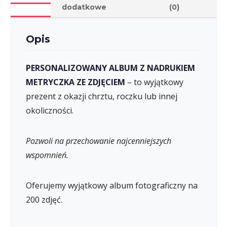
dodatkowe
(0)
Opis
PERSONALIZOWANY ALBUM Z NADRUKIEM
METRYCZKA ZE ZDJĘCIEM
– to wyjątkowy
prezent z okazji chrztu, roczku lub innej
okoliczności.
Pozwoli na przechowanie najcenniejszych
wspomnień.
Oferujemy wyjątkowy album fotograficzny na
200 zdjęć.