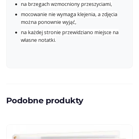
na brzegach wzmocniony przeszyciami,
mocowanie nie wymaga klejenia, a zdjęcia
można ponownie wyjąć,
na każdej stronie przewidziano miejsce na
własne notatki.
Podobne produkty