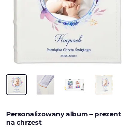
Personalizowany album – prezent
na chrzest