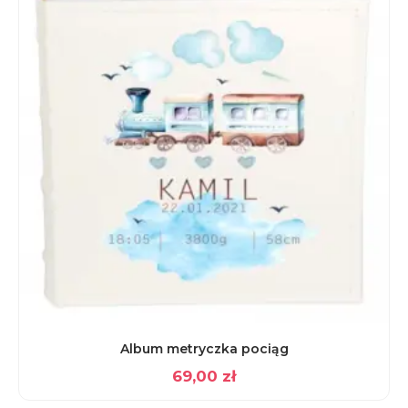
Album metryczka pociąg
69,00
zł