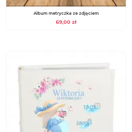
Album metryczka ze zdjęciem
69,00
zł