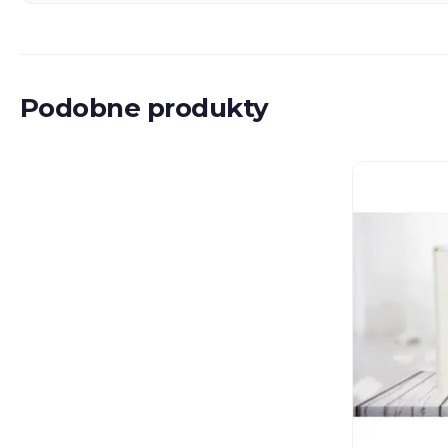
Podobne produkty