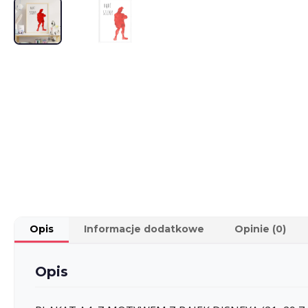
Opis
Informacje dodatkowe
Opinie (0)
Opis