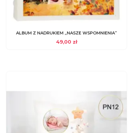
ALBUM Z NADRUKIEM „NASZE WSPOMNIENIA”
49,00
zł