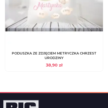
PODUSZKA ZE ZDJĘCIEM METRYCZKA CHRZEST
URODZINY
38,90
zł