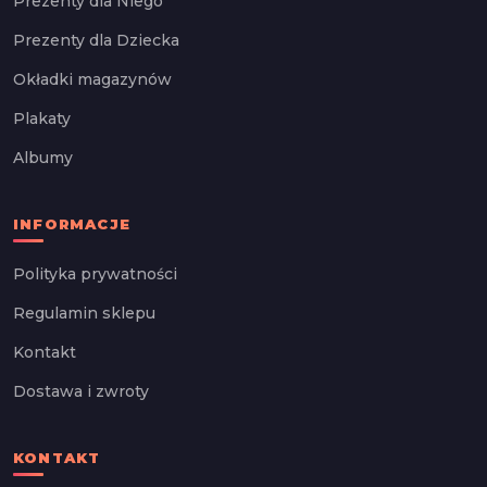
Prezenty dla Niego
Prezenty dla Dziecka
Okładki magazynów
Plakaty
Albumy
INFORMACJE
Polityka prywatności
Regulamin sklepu
Kontakt
Dostawa i zwroty
KONTAKT