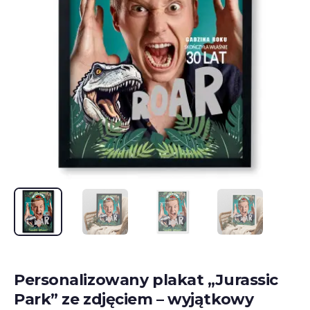
Personalizowany plakat „Jurassic
Park” ze zdjęciem – wyjątkowy