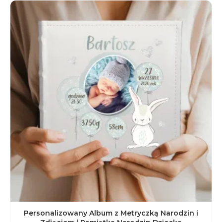
Personalizowany Album z Metryczką Narodzin i