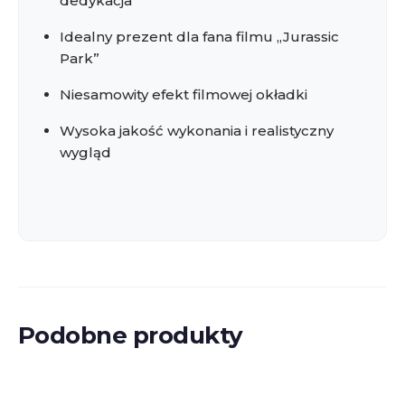
dedykacja
Idealny prezent dla fana filmu „Jurassic
Park”
Niesamowity efekt filmowej okładki
Wysoka jakość wykonania i realistyczny
wygląd
Podobne produkty