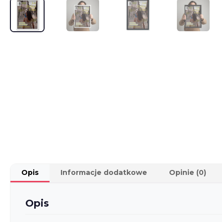
Opis
Informacje dodatkowe
Opinie (0)
Opis