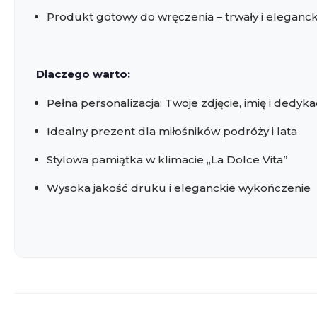
Produkt gotowy do wręczenia – trwały i eleganck
Dlaczego warto:
Pełna personalizacja: Twoje zdjęcie, imię i dedyka
Idealny prezent dla miłośników podróży i lata
Stylowa pamiątka w klimacie „La Dolce Vita”
Wysoka jakość druku i eleganckie wykończenie