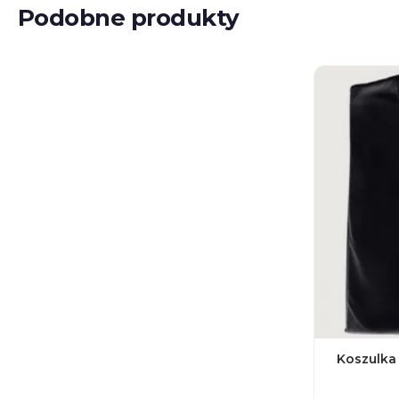
Podobne produkty
Koszulka