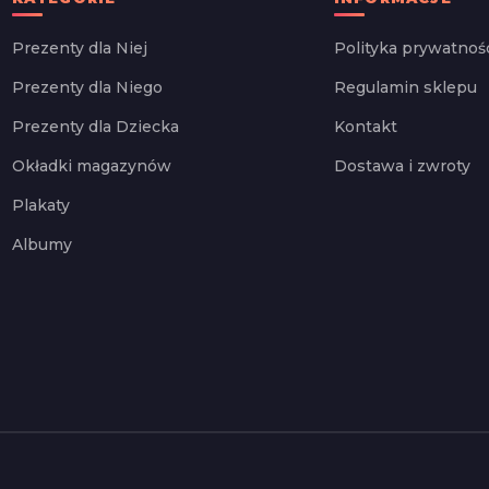
Prezenty dla Niej
Polityka prywatnoś
Prezenty dla Niego
Regulamin sklepu
Prezenty dla Dziecka
Kontakt
Okładki magazynów
Dostawa i zwroty
Plakaty
Albumy