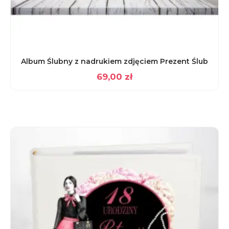
Album Ślubny z nadrukiem zdjęciem Prezent Ślub
69,00
zł