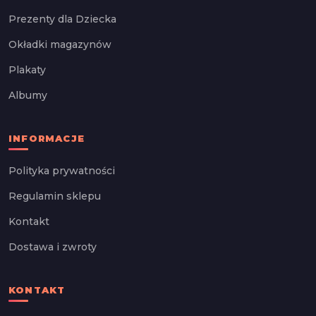
Prezenty dla Dziecka
Okładki magazynów
Plakaty
Albumy
INFORMACJE
Polityka prywatności
Regulamin sklepu
Kontakt
Dostawa i zwroty
KONTAKT