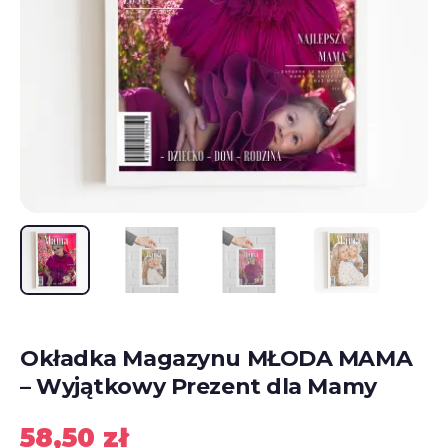
Okładka Magazynu MŁODA MAMA
– Wyjątkowy Prezent dla Mamy
58,50
zł