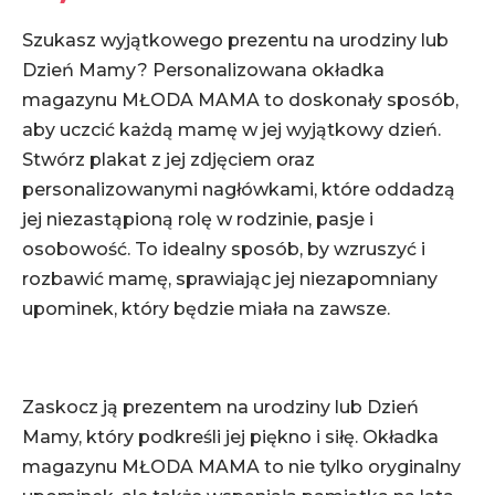
Szukasz wyjątkowego prezentu na urodziny lub
Dzień Mamy? Personalizowana okładka
magazynu MŁODA MAMA to doskonały sposób,
aby uczcić każdą mamę w jej wyjątkowy dzień.
Stwórz plakat z jej zdjęciem oraz
personalizowanymi nagłówkami, które oddadzą
jej niezastąpioną rolę w rodzinie, pasje i
osobowość. To idealny sposób, by wzruszyć i
rozbawić mamę, sprawiając jej niezapomniany
upominek, który będzie miała na zawsze.
Zaskocz ją prezentem na urodziny lub Dzień
Mamy, który podkreśli jej piękno i siłę. Okładka
magazynu MŁODA MAMA to nie tylko oryginalny