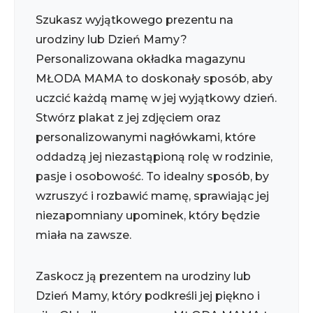
Szukasz wyjątkowego prezentu na
urodziny lub Dzień Mamy?
Personalizowana okładka magazynu
MŁODA MAMA to doskonały sposób, aby
uczcić każdą mamę w jej wyjątkowy dzień.
Stwórz plakat z jej zdjęciem oraz
personalizowanymi nagłówkami, które
oddadzą jej niezastąpioną rolę w rodzinie,
pasje i osobowość. To idealny sposób, by
wzruszyć i rozbawić mamę, sprawiając jej
niezapomniany upominek, który będzie
miała na zawsze.
Zaskocz ją prezentem na urodziny lub
Dzień Mamy, który podkreśli jej piękno i