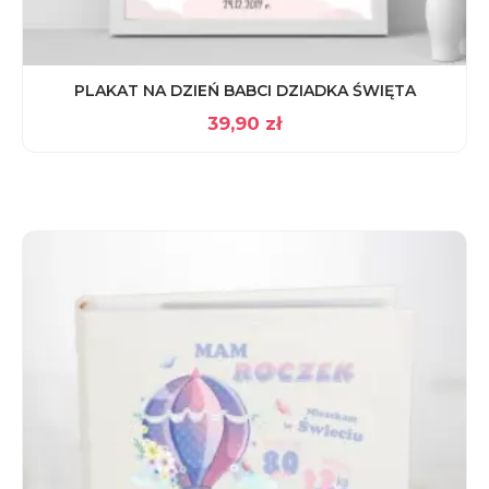
PLAKAT NA DZIEŃ BABCI DZIADKA ŚWIĘTA
39,90
zł