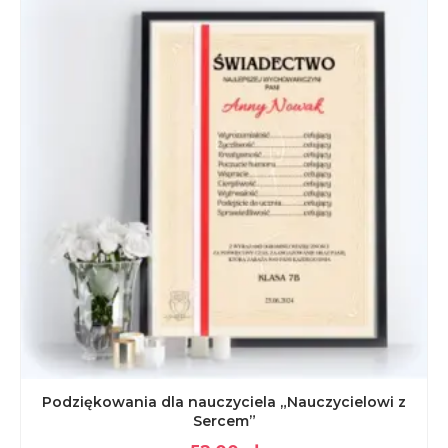
Podziękowania dla nauczyciela „Nauczycielowi z
Sercem”