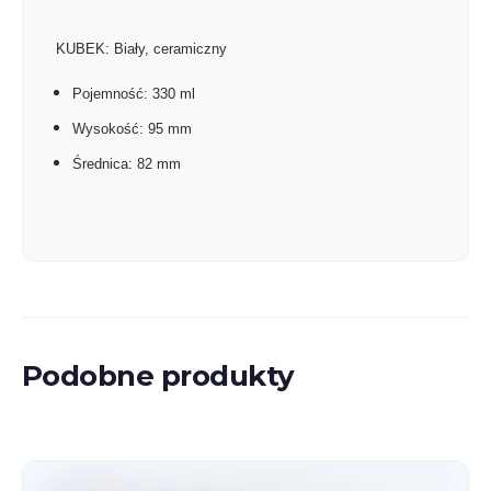
KUBEK: Biały, ceramiczny
Pojemność: 330 ml
Wysokość: 95 mm
Średnica: 82 mm
Podobne produkty