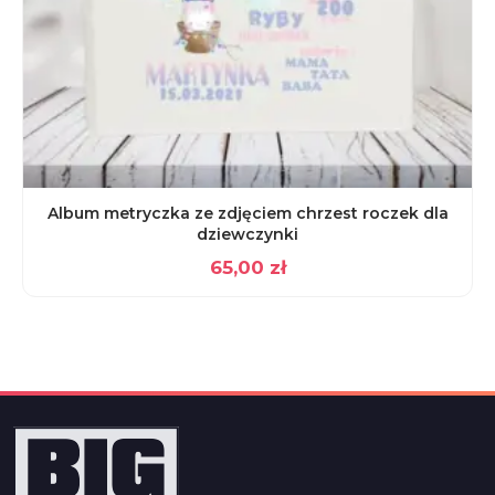
Album metryczka ze zdjęciem chrzest roczek dla
dziewczynki
65,00
zł