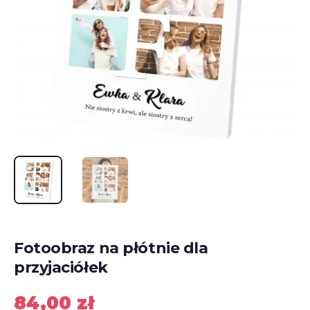
Fotoobraz na płótnie dla
przyjaciółek
84,00
zł