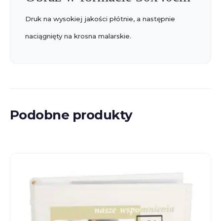
Druk na wysokiej jakości płótnie, a następnie
naciągnięty na krosna malarskie.
Podobne produkty