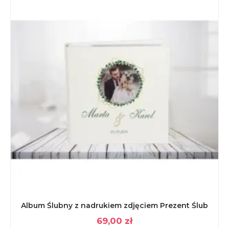
Album Ślubny z nadrukiem zdjęciem Prezent Ślub
69,00
zł