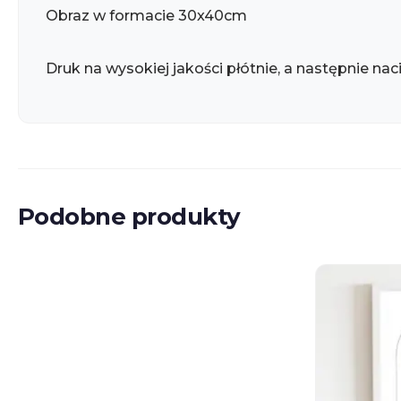
Obraz w formacie 30x40cm
Druk na wysokiej jakości płótnie, a następnie nac
Podobne produkty