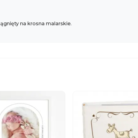
iągnięty na krosna malarskie.