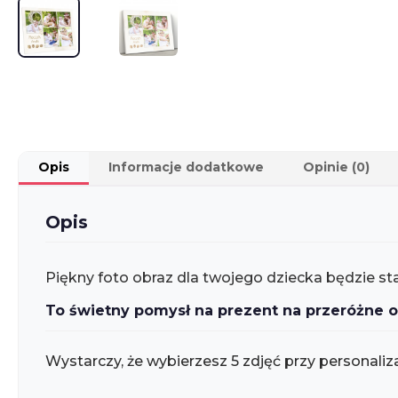
Opis
Informacje dodatkowe
Opinie (0)
Opis
Piękny foto obraz dla twojego dziecka będzie st
To świetny pomysł na prezent na przeróżne o
Wystarczy, że wybierzesz 5 zdjęć przy personaliza