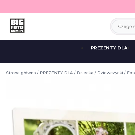
PREZENTY DLA
Strona główna
/
PREZENTY DLA
/
Dziecka
/
Dziewczynki
/ Fot