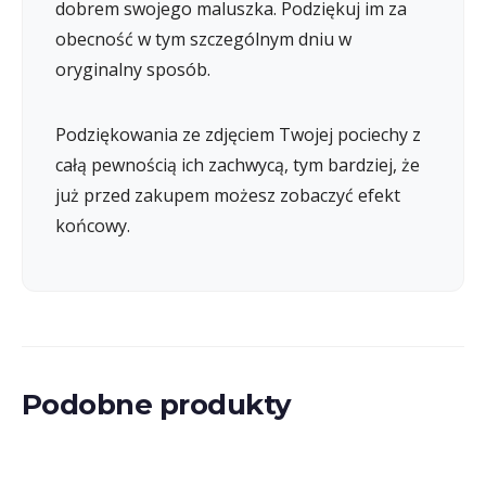
dobrem swojego maluszka. Podziękuj im za
obecność w tym szczególnym dniu w
oryginalny sposób.
Podziękowania ze zdjęciem Twojej pociechy z
całą pewnością ich zachwycą, tym bardziej, że
już przed zakupem możesz zobaczyć efekt
końcowy.
Podobne produkty