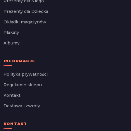
Prezenty dla Niego
Prezenty dla Dziecka
Okładki magazynów
Plakaty
Albumy
INFORMACJE
Polityka prywatności
Regulamin sklepu
Kontakt
Dostawa i zwroty
KONTAKT