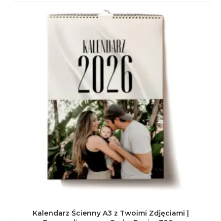
Kalendarz Ścienny A3 z Twoimi Zdjęciami |