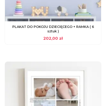
PLAKAT DO POKOJU DZIECIĘCEGO + RAMKA ( 6
sztuk )
202,00
zł