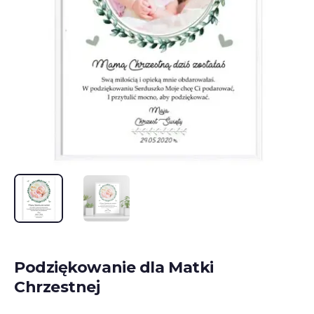
Podziękowanie dla Matki
Chrzestnej