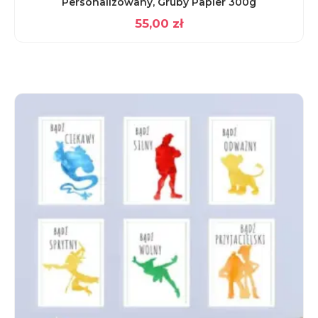
Personalizowany, Gruby Papier 300g
55,00
zł