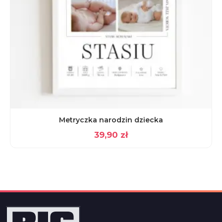
Metryczka narodzin dziecka
39,90
zł