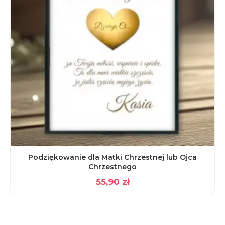
Podziękowanie dla Matki Chrzestnej lub Ojca
Chrzestnego
55,90
zł