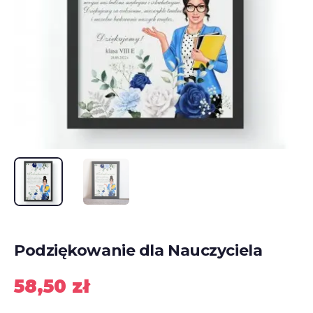
Podziękowanie dla Nauczyciela
58,50
zł