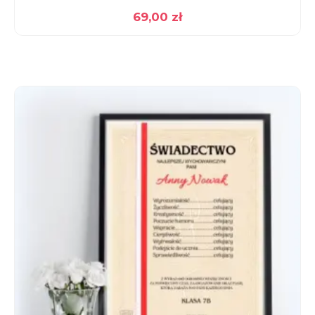
69,00
zł