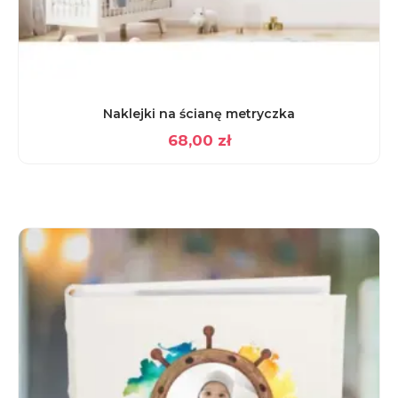
Naklejki na ścianę metryczka
68,00
zł