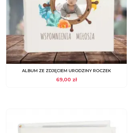
ALBUM ZE ZDJĘCIEM URODZINY ROCZEK
69,00
zł