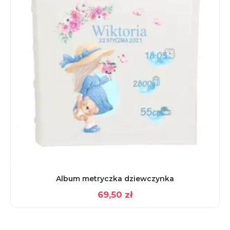
Album metryczka dziewczynka
69,50
zł