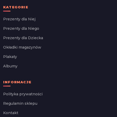
KATEGORIE
Prezenty dla Niej
Prezenty dla Niego
Prezenty dla Dziecka
Okładki magazynów
Plakaty
Albumy
INFORMACJE
Polityka prywatności
Regulamin sklepu
Kontakt