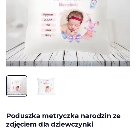
Poduszka metryczka narodzin ze
zdjęciem dla dziewczynki