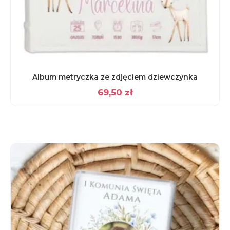
Album metryczka ze zdjęciem dziewczynka
69,50
zł