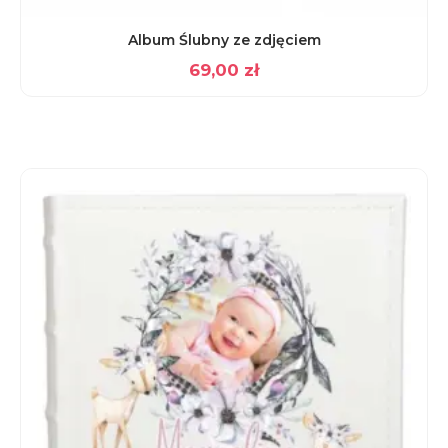
Album Ślubny ze zdjęciem
69,00
zł