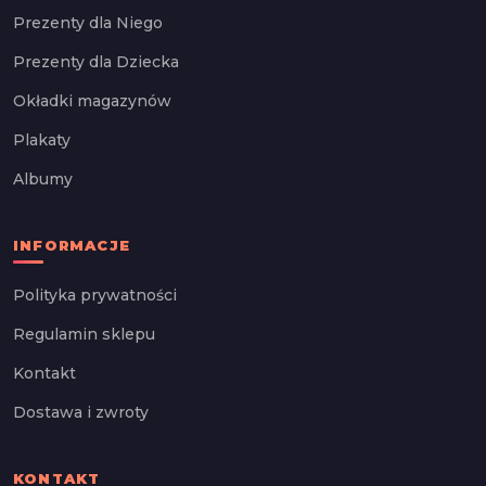
Prezenty dla Niego
Prezenty dla Dziecka
Okładki magazynów
Plakaty
Albumy
INFORMACJE
Polityka prywatności
Regulamin sklepu
Kontakt
Dostawa i zwroty
KONTAKT