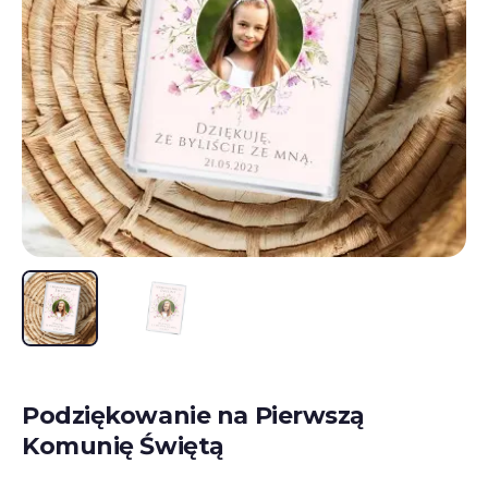
Podziękowanie na Pierwszą
Komunię Świętą