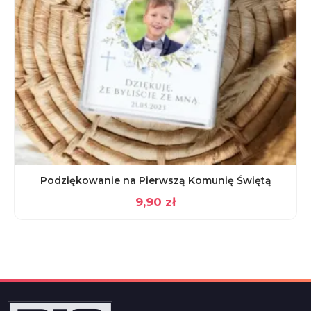
Podziękowanie na Pierwszą Komunię Świętą
9,90
zł