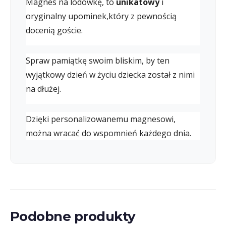
Magnes na lodówkę, to
unikatowy
i
oryginalny upominek,który z pewnością
docenią goście.
Spraw pamiątkę swoim bliskim, by ten
wyjątkowy dzień w życiu dziecka został z nimi
na dłużej.
Dzięki personalizowanemu magnesowi,
można wracać do wspomnień każdego dnia.
Podobne produkty