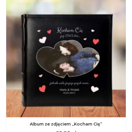
Album ze zdjęciem „Kocham Cię”