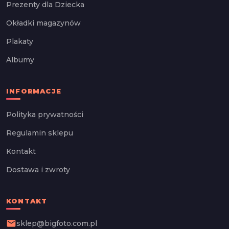
Prezenty dla Dziecka
Okładki magazynów
Plakaty
Albumy
INFORMACJE
Polityka prywatności
Regulamin sklepu
Kontakt
Dostawa i zwroty
KONTAKT
email
sklep@bigfoto.com.pl