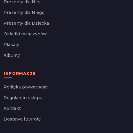
Prezenty dla Niej
Prezenty dla Niego
Prezenty dla Dziecka
Okładki magazynów
Plakaty
Albumy
INFORMACJE
Polityka prywatności
Regulamin sklepu
Kontakt
Dostawa i zwroty