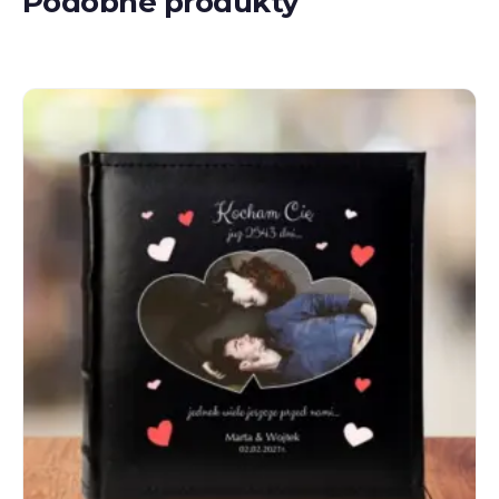
Podobne produkty