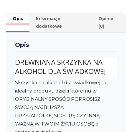
Opis
Informacje
Opinie
dodatkowe
(0)
Opis
DREWNIANA SKRZYNKA NA
ALKOHOL DLA ŚWIADKOWEJ
Skrzynka na alkohol dla świadkowej to
idealny produkt, dzięki któremu w
ORYGINALNY SPOSÓB POPROSISZ
SWOJĄ NAJBLIŻSZĄ
PRZYJACIÓŁKĘ, SIOSTRĘ CZY INNĄ
WAŻNĄ W TWOIM ŻYCIU OSOBĘ o