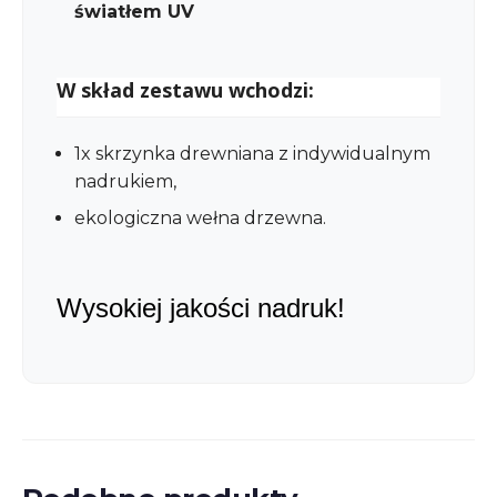
światłem UV
W skład zestawu wchodzi:
1x skrzynka drewniana z indywidualnym
nadrukiem,
ekologiczna wełna drzewna.
Wysokiej jakości nadruk!