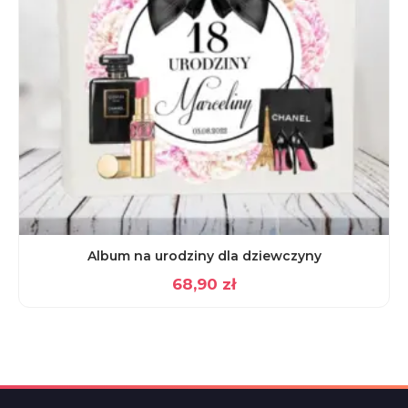
Album na urodziny dla dziewczyny
68,90
zł