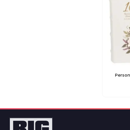
Person