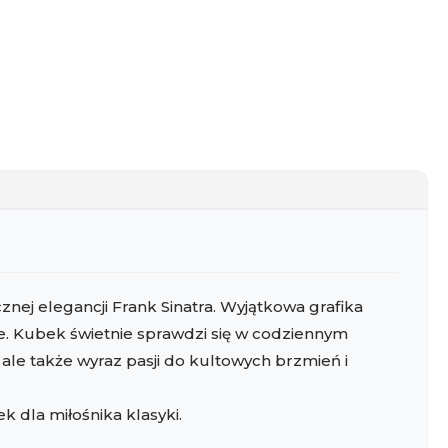
nej elegancji Frank Sinatra. Wyjątkowa grafika
cie. Kubek świetnie sprawdzi się w codziennym
ale także wyraz pasji do kultowych brzmień i
k dla miłośnika klasyki.