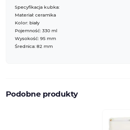
Specyfikacja kubka:
Materiał: ceramika
Kolor: biały
Pojemność: 330 ml
Wysokość: 95 mm
Średnica: 82 mm
Podobne produkty