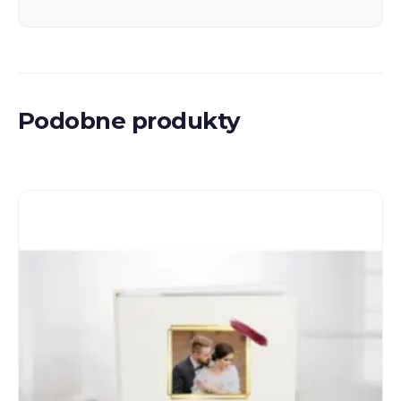
Podobne produkty