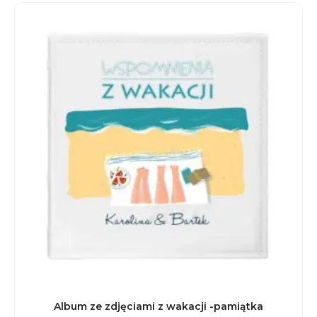
Album ze zdjęciami z wakacji -pamiątka