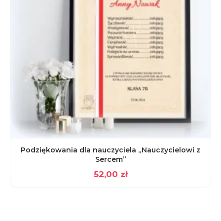
Podziękowania dla nauczyciela „Nauczycielowi z
Sercem”
52,00
zł