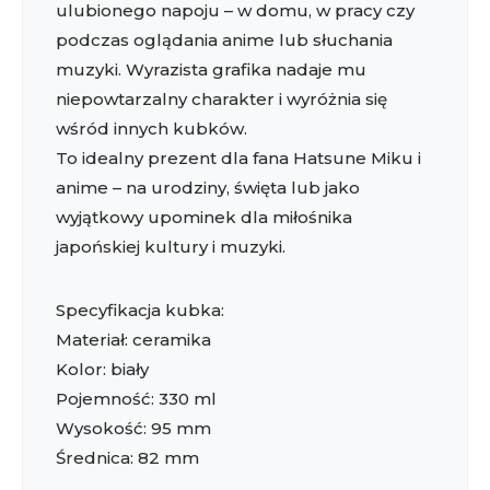
ulubionego napoju – w domu, w pracy czy
podczas oglądania anime lub słuchania
muzyki. Wyrazista grafika nadaje mu
niepowtarzalny charakter i wyróżnia się
wśród innych kubków.
To idealny prezent dla fana Hatsune Miku i
anime – na urodziny, święta lub jako
wyjątkowy upominek dla miłośnika
japońskiej kultury i muzyki.
Specyfikacja kubka:
Materiał: ceramika
Kolor: biały
Pojemność: 330 ml
Wysokość: 95 mm
Średnica: 82 mm