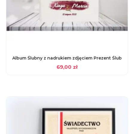
Album Ślubny z nadrukiem zdjęciem Prezent Ślub
69,00
zł