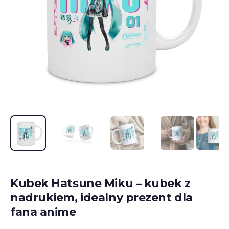
Kubek Hatsune Miku – kubek z
nadrukiem, idealny prezent dla
fana anime