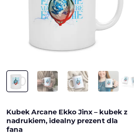
Kubek Arcane Ekko Jinx – kubek z
nadrukiem, idealny prezent dla
fana