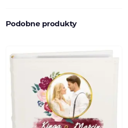
Podobne produkty