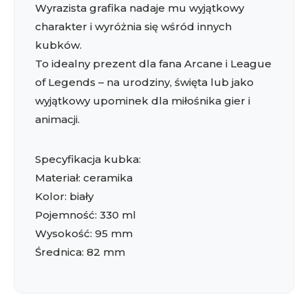
Wyrazista grafika nadaje mu wyjątkowy
charakter i wyróżnia się wśród innych
kubków.
To idealny prezent dla fana Arcane i League
of Legends – na urodziny, święta lub jako
wyjątkowy upominek dla miłośnika gier i
animacji.
Specyfikacja kubka:
Materiał: ceramika
Kolor: biały
Pojemność: 330 ml
Wysokość: 95 mm
Średnica: 82 mm