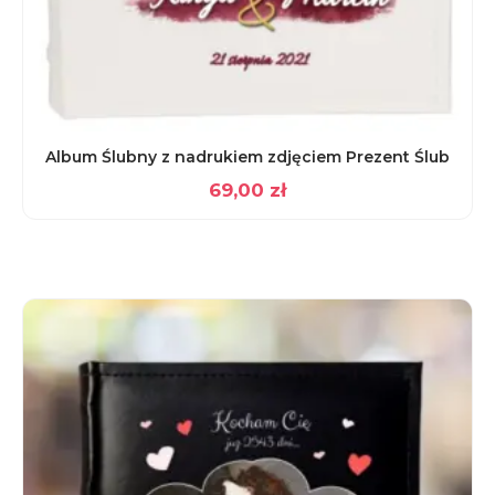
Album Ślubny z nadrukiem zdjęciem Prezent Ślub
69,00
zł