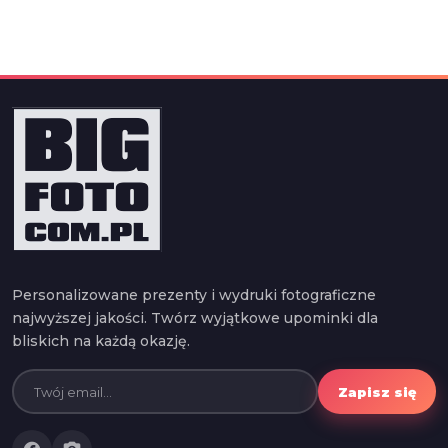
Personalizowane prezenty i wydruki fotograficzne
najwyższej jakości. Twórz wyjątkowe upominki dla
bliskich na każdą okazję.
Zapisz się