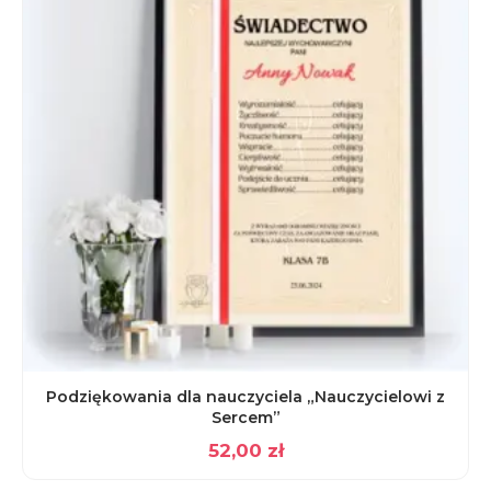
Podziękowania dla nauczyciela „Nauczycielowi z
Sercem”
52,00
zł