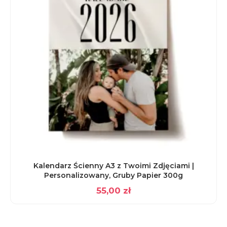
Kalendarz Ścienny A3 z Twoimi Zdjęciami |
Personalizowany, Gruby Papier 300g
55,00
zł