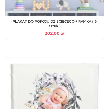
PLAKAT DO POKOJU DZIECIĘCEGO + RAMKA ( 6
sztuk )
202,00
zł