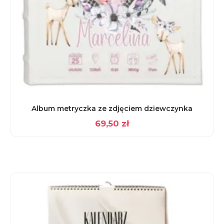
Album metryczka ze zdjęciem dziewczynka
69,50
zł