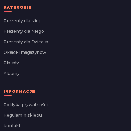
KATEGORIE
Prezenty dla Niej
Prezenty dla Niego
Prezenty dla Dziecka
Okładki magazynów
Plakaty
Albumy
INFORMACJE
Polityka prywatności
Regulamin sklepu
Kontakt