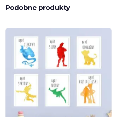
Podobne produkty