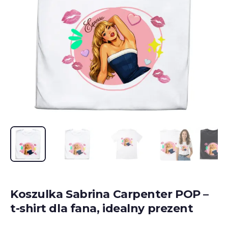
Koszulka Sabrina Carpenter POP –
t-shirt dla fana, idealny prezent