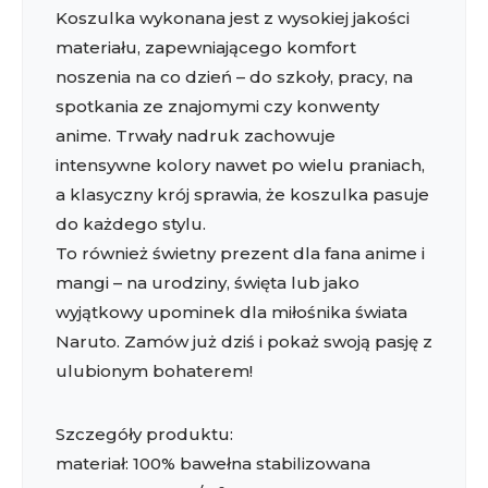
Koszulka wykonana jest z wysokiej jakości
materiału, zapewniającego komfort
noszenia na co dzień – do szkoły, pracy, na
spotkania ze znajomymi czy konwenty
anime. Trwały nadruk zachowuje
intensywne kolory nawet po wielu praniach,
a klasyczny krój sprawia, że koszulka pasuje
do każdego stylu.
To również świetny prezent dla fana anime i
mangi – na urodziny, święta lub jako
wyjątkowy upominek dla miłośnika świata
Naruto. Zamów już dziś i pokaż swoją pasję z
ulubionym bohaterem!
Szczegóły produktu:
materiał: 100% bawełna stabilizowana