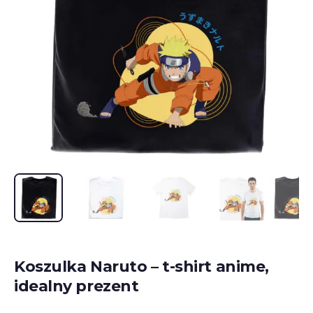
Koszulka Naruto – t-shirt anime,
idealny prezent