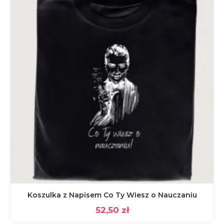
Koszulka z Napisem Co Ty Wiesz o Nauczaniu
52,50
zł