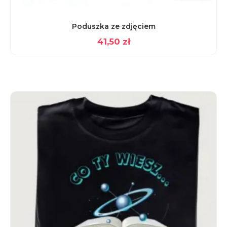
Poduszka ze zdjęciem
41,50
zł