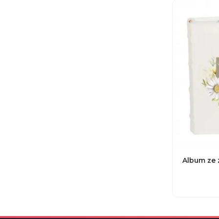
Album ze 