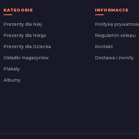
KATEGORIE
INFORMACJE
Prezenty dla Niej
Polityka prywatnoś
Prezenty dla Niego
Regulamin sklepu
Prezenty dla Dziecka
Kontakt
Okładki magazynów
Dostawa i zwroty
Plakaty
Albumy