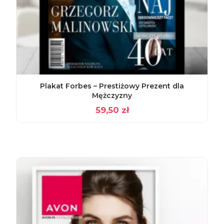
Plakat Forbes – Prestiżowy Prezent dla
Mężczyzny
59,50
zł