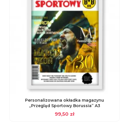
Personalizowana okładka magazynu
„Przegląd Sportowy Borussia” A3
99,50
zł