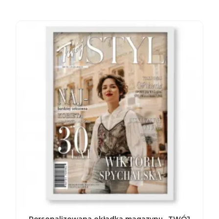
Personalizowana okładka magazynu „TWÓJ