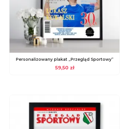
Personalizowany plakat „Przegląd Sportowy”
59,50
zł