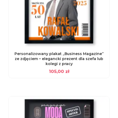
Personalizowany plakat „Business Magazine”
ze zdjęciem – elegancki prezent dla szefa lub
kolegi z pracy
105,00
zł