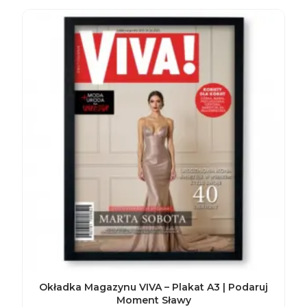
Okładka Magazynu VIVA – Plakat A3 | Podaruj
Moment Sławy