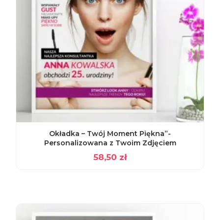
Okładka – Twój Moment Piękna”-
Personalizowana z Twoim Zdjęciem
58,50
zł