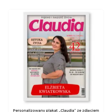
Personalizowany plakat „Claudia” ze zdjęciem