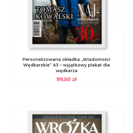
Personalizowana okładka „Wiadomości
Wędkarskie” A3 – wyjątkowy plakat dla
wędkarza
99,50
zł