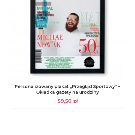
Personalizowany plakat „Przegląd Sportowy” –
Okładka gazety na urodziny
59,50
zł