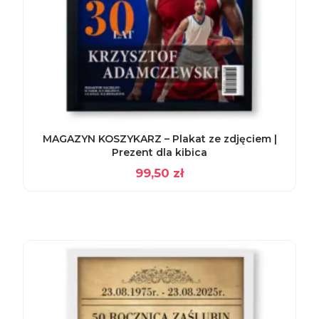
MAGAZYN KOSZYKARZ – Plakat ze zdjęciem |
Prezent dla kibica
99,50
zł