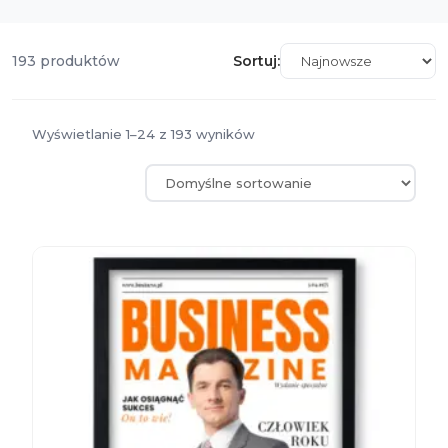
193 produktów
Sortuj:
Wyświetlanie 1–24 z 193 wyników