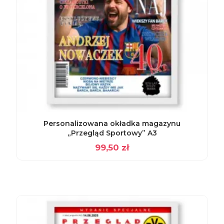
Personalizowana okładka magazynu
„Przegląd Sportowy” A3
99,50
zł