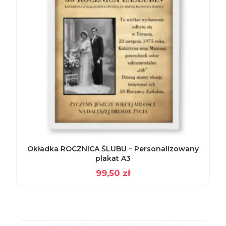
Okładka ROCZNICA ŚLUBU – Personalizowany
plakat A3
99,50
zł