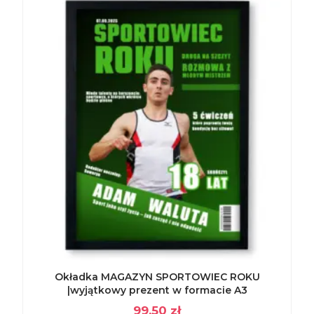
Okładka MAGAZYN SPORTOWIEC ROKU
|wyjątkowy prezent w formacie A3
99,50
zł