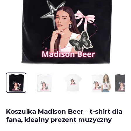
Koszulka Madison Beer – t-shirt dla
fana, idealny prezent muzyczny