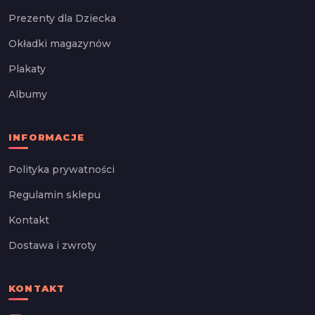
Prezenty dla Dziecka
Okładki magazynów
Plakaty
Albumy
INFORMACJE
Polityka prywatności
Regulamin sklepu
Kontakt
Dostawa i zwroty
KONTAKT