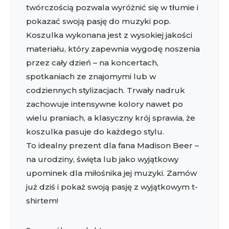
twórczością pozwala wyróżnić się w tłumie i
pokazać swoją pasję do muzyki pop.
Koszulka wykonana jest z wysokiej jakości
materiału, który zapewnia wygodę noszenia
przez cały dzień – na koncertach,
spotkaniach ze znajomymi lub w
codziennych stylizacjach. Trwały nadruk
zachowuje intensywne kolory nawet po
wielu praniach, a klasyczny krój sprawia, że
koszulka pasuje do każdego stylu.
To idealny prezent dla fana Madison Beer –
na urodziny, święta lub jako wyjątkowy
upominek dla miłośnika jej muzyki. Zamów
już dziś i pokaż swoją pasję z wyjątkowym t-
shirtem!