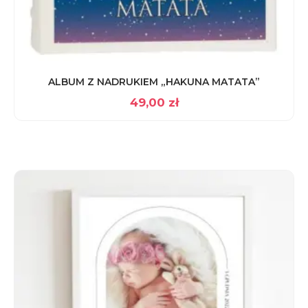
ALBUM Z NADRUKIEM „HAKUNA MATATA”
49,00
zł