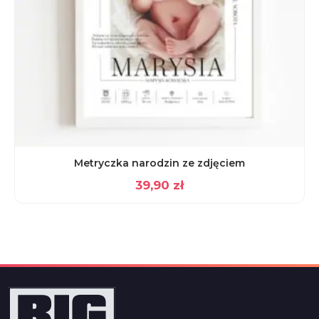
Metryczka narodzin ze zdjęciem
39,90
zł