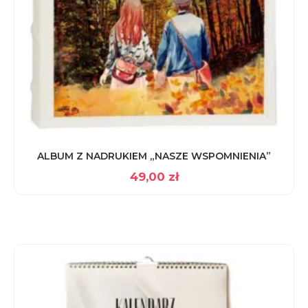
ALBUM Z NADRUKIEM „NASZE WSPOMNIENIA”
49,00
zł