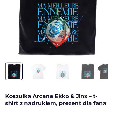
Koszulka Arcane Ekko & Jinx – t-
shirt z nadrukiem, prezent dla fana