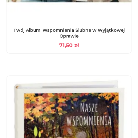
Twój Album: Wspomnienia Ślubne w Wyjątkowej
Oprawie
71,50
zł