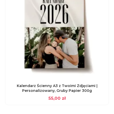
Kalendarz Ścienny A3 z Twoimi Zdjęciami |
Personalizowany, Gruby Papier 300g
55,00
zł