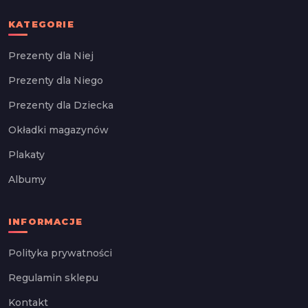
KATEGORIE
Prezenty dla Niej
Prezenty dla Niego
Prezenty dla Dziecka
Okładki magazynów
Plakaty
Albumy
INFORMACJE
Polityka prywatności
Regulamin sklepu
Kontakt