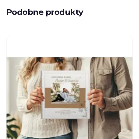
Podobne produkty