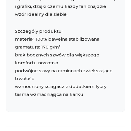
i grafiki, dzięki czemu każdy fan znajdzie
wzór idealny dla siebie.
Szczegóły produktu:
materiał: 100% bawełna stabilizowana
gramatura: 170 g/m²
brak bocznych szwów dla większego
komfortu noszenia
podwójne szwy na ramionach zwiększające
trwałość
wzmocniony ściągacz z dodatkiem lycry
taśma wzmacniająca na karku