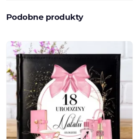
Podobne produkty