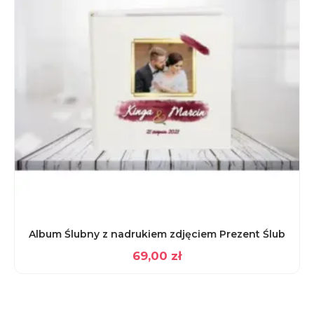
Album Ślubny z nadrukiem zdjęciem Prezent Ślub
69,00
zł