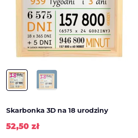
Skarbonka 3D na 18 urodziny
52,50
zł