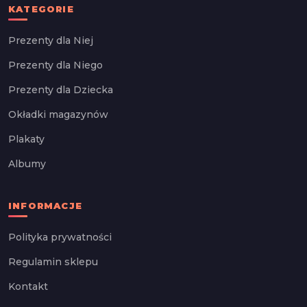
KATEGORIE
Prezenty dla Niej
Prezenty dla Niego
Prezenty dla Dziecka
Okładki magazynów
Plakaty
Albumy
INFORMACJE
Polityka prywatności
Regulamin sklepu
Kontakt