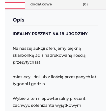
dodatkowe
(0)
Opis
IDEALNY PREZENT NA 18 URODZINY
Na naszej aukcji oferujemy piękną
skarbonkę 3d z nadrukowaną ilością
przeżytych lat,
miesięcy i dni lub z ilością przespanych lat,
tygodni i godzin.
Wybierz ten niepowtarzalny prezent i
zachwyć solenizanta wyjątkowym