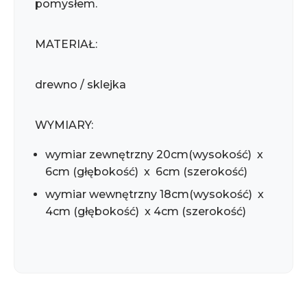
pomysłem.
MATERIAŁ:
drewno / sklejka
WYMIARY:
wymiar zewnętrzny 20cm(wysokość) x
6cm (głębokość) x 6cm (szerokość)
wymiar wewnętrzny 18cm(wysokość) x
4cm (głębokość) x 4cm (szerokość)