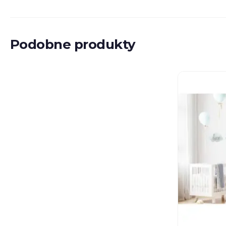
Podobne produkty