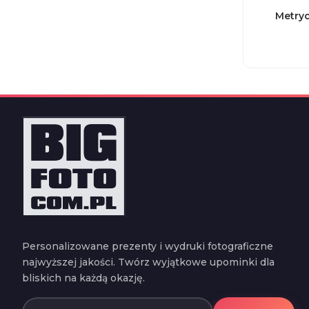
Metryc
Personalizowane prezenty i wydruki fotograficzne
najwyższej jakości. Twórz wyjątkowe upominki dla
bliskich na każdą okazję.