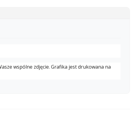
 Wasze wspólne zdjęcie. Grafika jest drukowana na