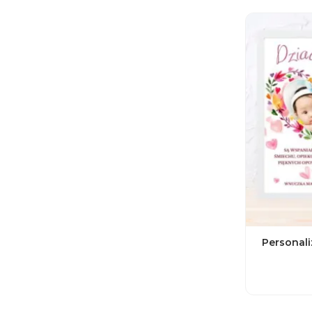
Personali