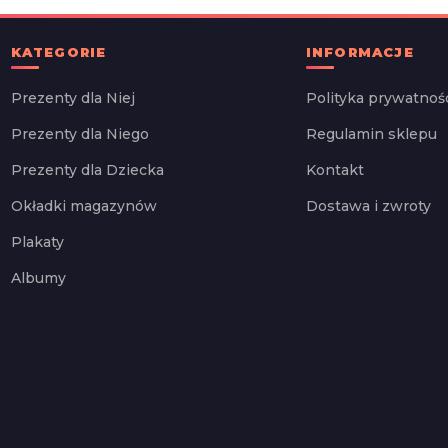
KATEGORIE
INFORMACJE
Prezenty dla Niej
Polityka prywatnoś
Prezenty dla Niego
Regulamin sklepu
Prezenty dla Dziecka
Kontakt
Okładki magazynów
Dostawa i zwroty
Plakaty
Albumy