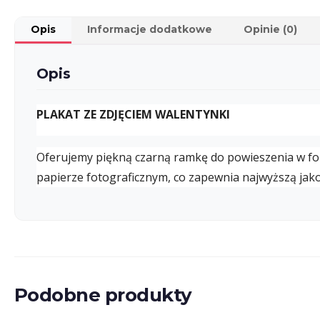
Opis
Informacje dodatkowe
Opinie (0)
Opis
PLAKAT ZE ZDJĘCIEM WALENTYNKI
Oferujemy piękną czarną ramkę do powieszenia w f
papierze fotograficznym, co zapewnia najwyższą jako
Podobne produkty