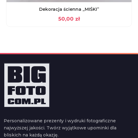
Dekoracja ścienna „MIŚKI”
50,00
zł
Personalizowane prezenty i wydruki fotograficzne
najwyższej jakości. Twórz wyjątkowe upominki dla
bliskich na każdą okazję.