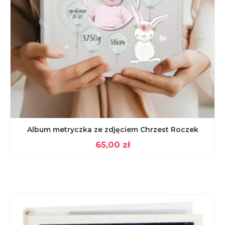
Album metryczka ze zdjęciem Chrzest Roczek
65,00
zł