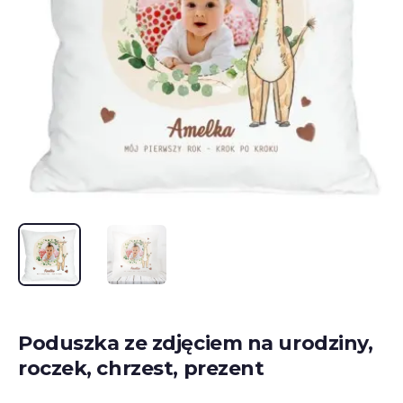
Poduszka ze zdjęciem na urodziny,
roczek, chrzest, prezent