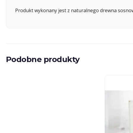
Produkt wykonany jest z naturalnego drewna sosno
Podobne produkty