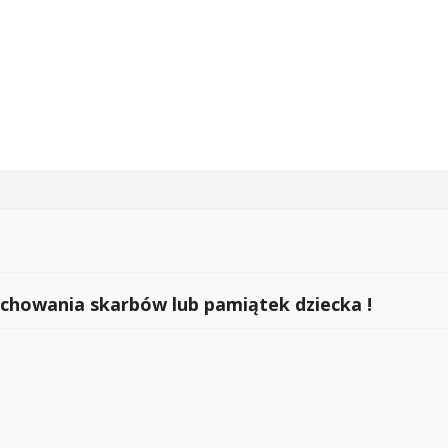
 chowania skarbów lub pamiątek dziecka !