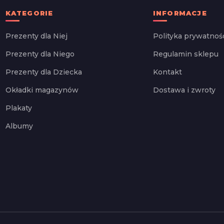
KATEGORIE
INFORMACJE
Prezenty dla Niej
Polityka prywatnoś
Prezenty dla Niego
Regulamin sklepu
Prezenty dla Dziecka
Kontakt
Okładki magazynów
Dostawa i zwroty
Plakaty
Albumy