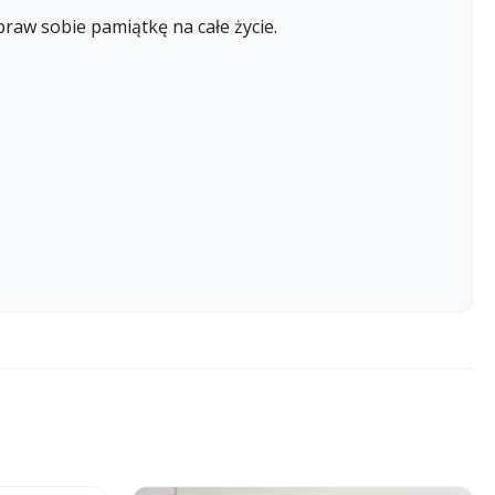
raw sobie pamiątkę na całe życie.