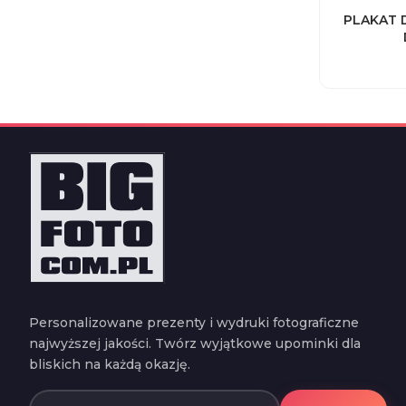
PLAKAT 
Personalizowane prezenty i wydruki fotograficzne
najwyższej jakości. Twórz wyjątkowe upominki dla
bliskich na każdą okazję.