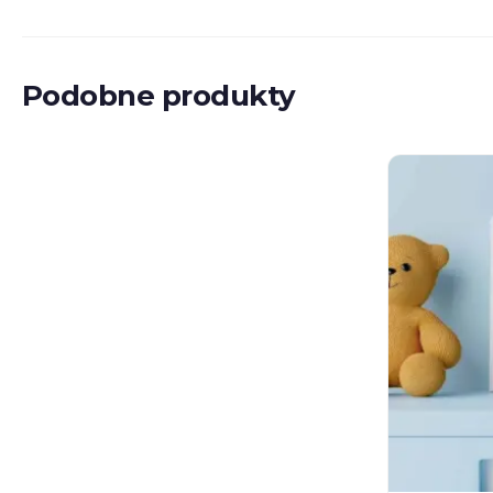
Podobne produkty