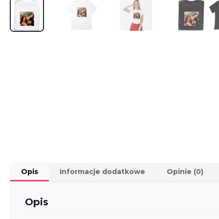
Opis
Informacje dodatkowe
Opinie (0)
Opis