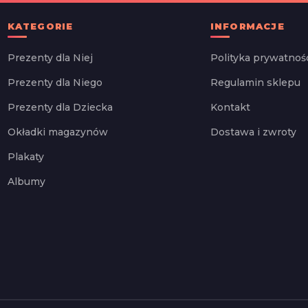
KATEGORIE
INFORMACJE
Prezenty dla Niej
Polityka prywatnoś
Prezenty dla Niego
Regulamin sklepu
Prezenty dla Dziecka
Kontakt
Okładki magazynów
Dostawa i zwroty
Plakaty
Albumy