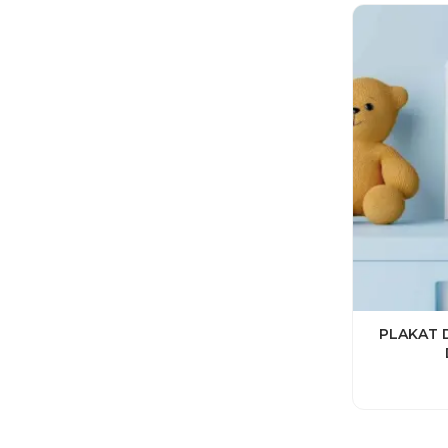
PLAKAT 