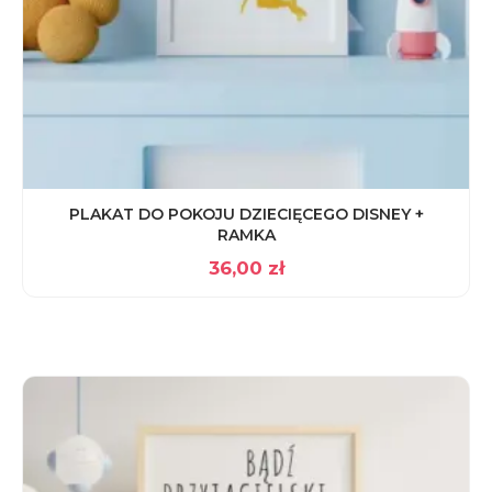
PLAKAT DO POKOJU DZIECIĘCEGO DISNEY +
RAMKA
36,00
zł