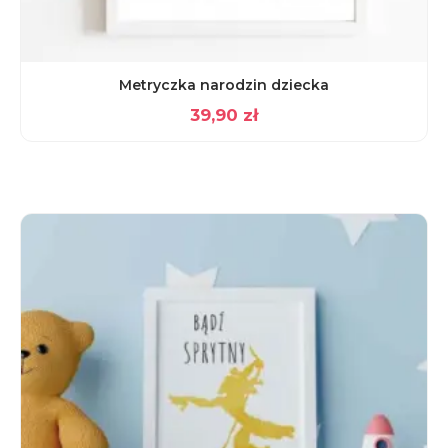
Metryczka narodzin dziecka
39,90
zł