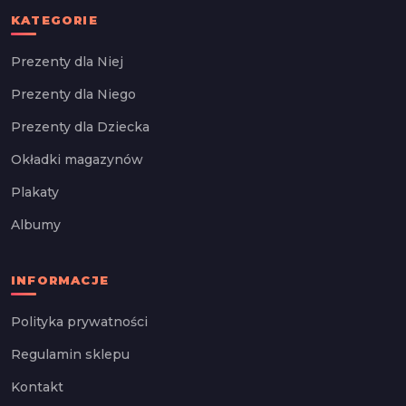
KATEGORIE
Prezenty dla Niej
Prezenty dla Niego
Prezenty dla Dziecka
Okładki magazynów
Plakaty
Albumy
INFORMACJE
Polityka prywatności
Regulamin sklepu
Kontakt