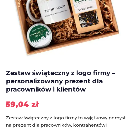
Zestaw świąteczny z logo firmy –
personalizowany prezent dla
pracowników i klientów
59,04
zł
Zestaw świąteczny z logo firmy to wyjątkowy pomysł
na prezent dla pracowników, kontrahentów i