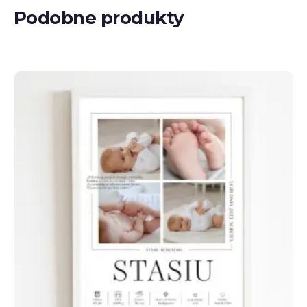
Podobne produkty