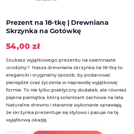
Prezent na 18-tkę | Drewniana
Skrzynka na Gotówkę
54,00
zł
Szukasz wyjątkowego prezentu na osiemnaste
urodziny? Nasza drewniana skrzynka na 18-tkę to
elegancki i oryginalny sposób, by podarować
pieniądze oraz życzenia w naprawdę wyjątkowej
formie. To nie tylko praktyczny dodatek, ale również
piękna pamiątka, którą solenizant zachowa na lata.
Naturalne drewno i staranne wykonanie sprawiają,
że skrzynka prezentuje się stylowo i pasuje na tę
wyjątkową okazję.