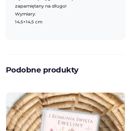
zapamiętany na długo!
Wymiary:
14,5×14,5 cm
Podobne produkty