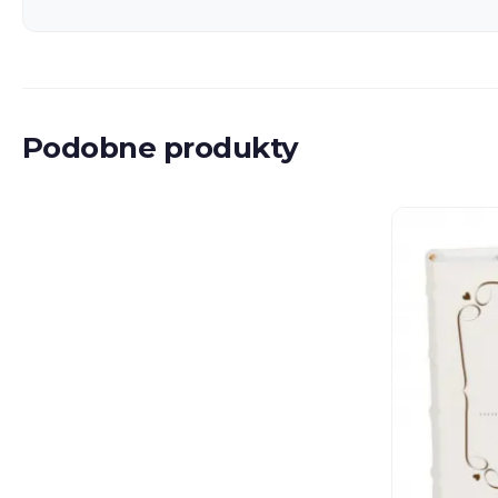
Podobne produkty