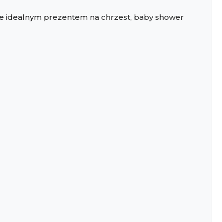
dzie idealnym prezentem na chrzest, baby shower