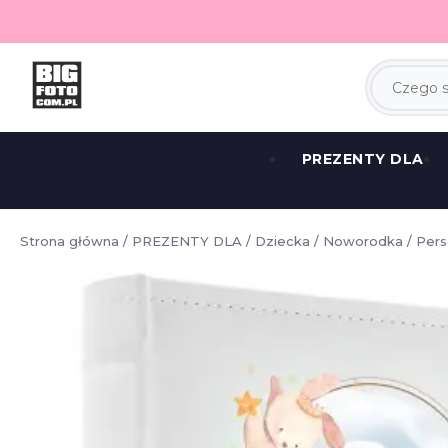
PREZENTY DLA
Strona główna
/
PREZENTY DLA
/
Dziecka
/
Noworodka
/ Pers