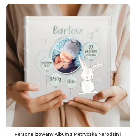
Personalizowany Album z Metryczką Narodzin i