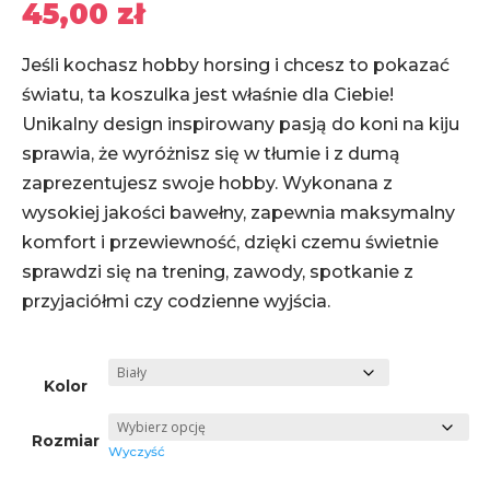
45,00
zł
Jeśli kochasz hobby horsing i chcesz to pokazać
światu, ta koszulka jest właśnie dla Ciebie!
Unikalny design inspirowany pasją do koni na kiju
sprawia, że wyróżnisz się w tłumie i z dumą
zaprezentujesz swoje hobby.
Wykonana z
wysokiej jakości bawełny, zapewnia maksymalny
komfort i przewiewność, dzięki czemu świetnie
sprawdzi się na trening, zawody, spotkanie z
przyjaciółmi czy codzienne wyjścia.
Kolor
Rozmiar
Wyczyść