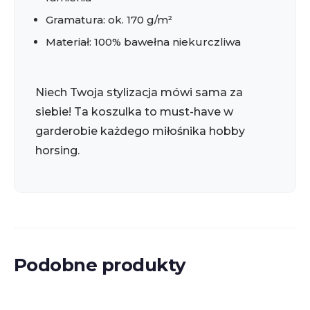
Gramatura: ok. 170 g/m²
Materiał: 100% bawełna niekurczliwa
Niech Twoja stylizacja mówi sama za
siebie! Ta koszulka to must-have w
garderobie każdego miłośnika hobby
horsing.
Podobne produkty