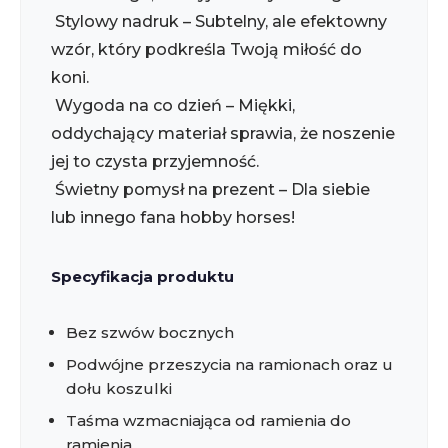
Stylowy nadruk – Subtelny, ale efektowny
wzór, który podkreśla Twoją miłość do
koni.
Wygoda na co dzień – Miękki,
oddychający materiał sprawia, że noszenie
jej to czysta przyjemność.
Świetny pomysł na prezent – Dla siebie
lub innego fana hobby horses!
Specyfikacja produktu
Bez szwów bocznych
Podwójne przeszycia na ramionach oraz u
dołu koszulki
Taśma wzmacniająca od ramienia do
ramienia