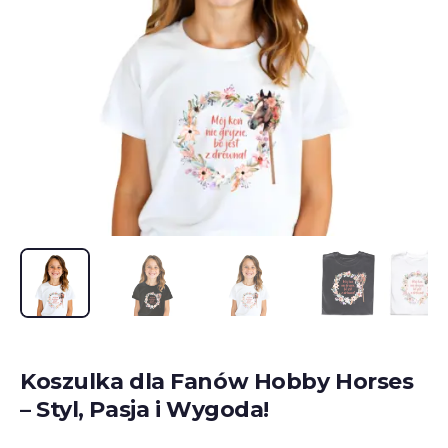
Koszulka dla Fanów Hobby Horses
– Styl, Pasja i Wygoda!