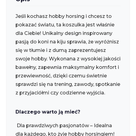
Jeśli kochasz hobby horsing i chcesz to
pokazać światu, ta koszulka jest właśnie
dla Ciebie! Unikalny design inspirowany
pasją do koni na kiju sprawia, że wyróżnisz
się w tłumie i z dumą zaprezentujesz
swoje hobby.
Wykonana z wysokiej jakości
bawełny, zapewnia maksymalny komfort i
przewiewność, dzięki czemu świetnie
sprawdzi się na trening, zawody, spotkanie
z przyjaciółmi czy codzienne wyjścia.
Dlaczego warto ją mieć?
Dla prawdziwych pasjonatów – Idealna
dla każdego, kto żyje hobby horsingiem!