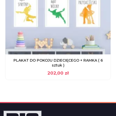
PLAKAT DO POKOJU DZIECIĘCEGO + RAMKA ( 6
sztuk )
202,00
zł