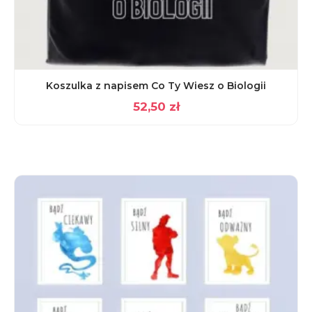
Koszulka z napisem Co Ty Wiesz o Biologii
52,50
zł