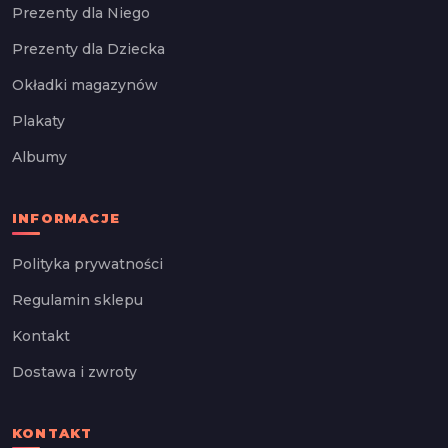
Prezenty dla Niego
Prezenty dla Dziecka
Okładki magazynów
Plakaty
Albumy
INFORMACJE
Polityka prywatności
Regulamin sklepu
Kontakt
Dostawa i zwroty
KONTAKT