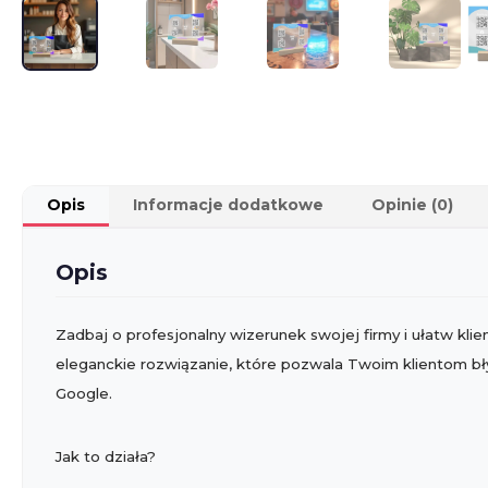
Opis
Informacje dodatkowe
Opinie (0)
Opis
Zadbaj o profesjonalny wizerunek swojej firmy i ułatw k
eleganckie rozwiązanie, które pozwala Twoim klientom bł
Google.
Jak to działa?