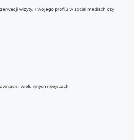
zerwacji wizyty, Twojego profilu w social mediach czy
łowniach i wielu innych miejscach