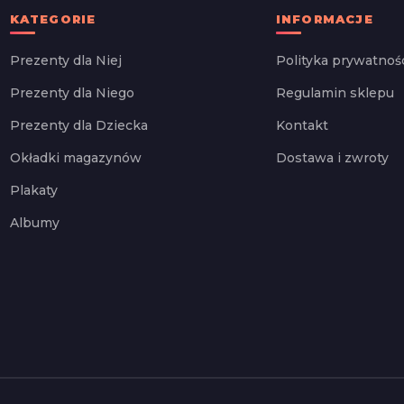
KATEGORIE
INFORMACJE
Prezenty dla Niej
Polityka prywatnoś
Prezenty dla Niego
Regulamin sklepu
Prezenty dla Dziecka
Kontakt
Okładki magazynów
Dostawa i zwroty
Plakaty
Albumy