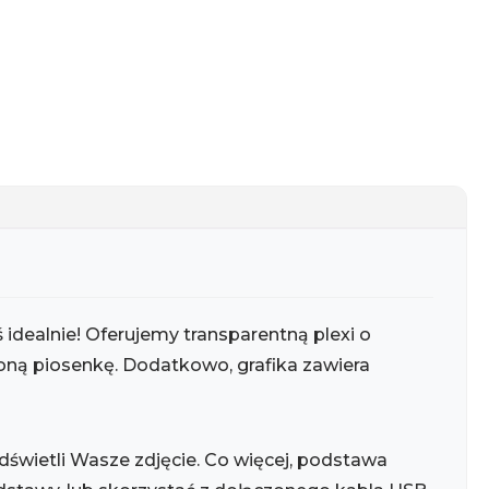
idealnie! Oferujemy transparentną plexi o
oną piosenkę. Dodatkowo, grafika zawiera
dświetli Wasze zdjęcie. Co więcej, podstawa