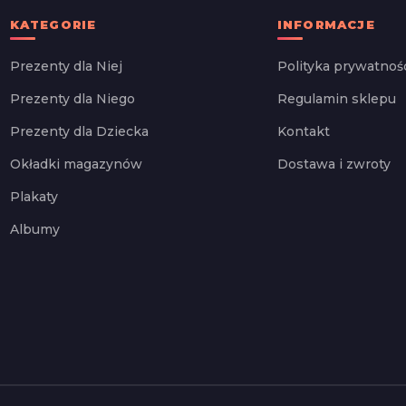
KATEGORIE
INFORMACJE
Prezenty dla Niej
Polityka prywatnoś
Prezenty dla Niego
Regulamin sklepu
Prezenty dla Dziecka
Kontakt
Okładki magazynów
Dostawa i zwroty
Plakaty
Albumy