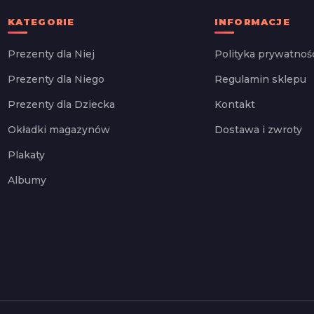
KATEGORIE
INFORMACJE
Prezenty dla Niej
Polityka prywatnoś
Prezenty dla Niego
Regulamin sklepu
Prezenty dla Dziecka
Kontakt
Okładki magazynów
Dostawa i zwroty
Plakaty
Albumy