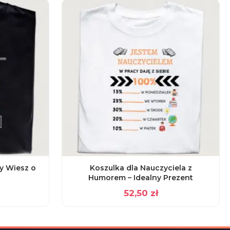
y Wiesz o
Koszulka dla Nauczyciela z
Humorem – Idealny Prezent
52,50
zł