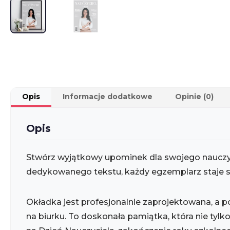
Opis
Informacje dodatkowe
Opinie (0)
Opis
Stwórz wyjątkowy upominek dla swojego nauczyci
dedykowanego tekstu, każdy egzemplarz staje się
Okładka jest profesjonalnie zaprojektowana, a 
na biurku. To doskonała pamiątka, która nie tylk